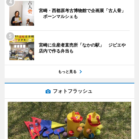
宮崎・西都原考古博物館で企画展「古人骨」
ボーンマルシェも
宮崎に生産者直売所「なかの駅」 ジビエや
店内で作る弁当も
もっと見る
フォトフラッシュ