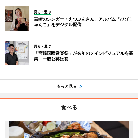
見る・遊ぶ
宮崎のシンガー・えつぷんさん、アルバム「びびし
ゃんこ」をデジタル配信
見る・遊ぶ
「宮崎国際音楽祭」が来年のメインビジュアルを募
集 一般公募は初
もっと見る
食べる