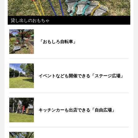
貸し出しのおもちゃ
「おもしろ自転車」
イベントなども開催できる「ステージ広場」
キッチンカーも出店できる「自由広場」