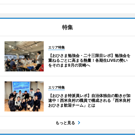
特集
エリア特集
【おひさま勉強会・二十三限目レポ】勉強会を
重ねるごとに高まる熱量！各期生LIVEの勢い
をそのまま9月の宮崎へ
エリア特集
【おひさま特派員レポ】自治体独自の動きが加
速中！西米良村の職員で構成される「西米良村
おひさま歓迎チーム」とは
もっと見る