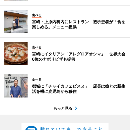
食べる
宮崎・上原内科内にレストラン 透析患者が「食を
楽しめる」メニュー提供
食べる
宮崎にイタリアン「アレグロアオシマ」 世界大会
6位のナポリピザも提供
食べる
都城に「チャイカフェビスヌ」 店長は娘との新生
活を機に鹿児島から移住
もっと見る