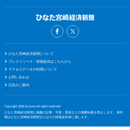
ひなた宮崎経済新聞について
プレスリリース・情報提供はこちらから
アクセスデータの利用について
お問い合わせ
広告のご案内
Copyright 2026 Qurumu All rights reserved.
ひなた宮崎経済新聞に掲載の記事・写真・図表などの無断転載を禁止します。 著作
権はひなた宮崎経済新聞またはその情報提供者に属します。