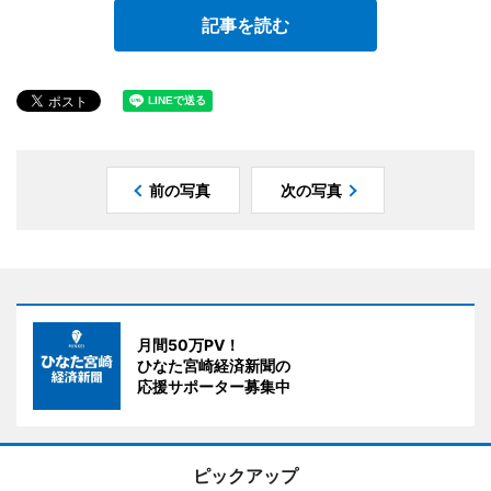
記事を読む
前の写真
次の写真
月間50万PV！
ひなた宮崎経済新聞の
応援サポーター募集中
ピックアップ