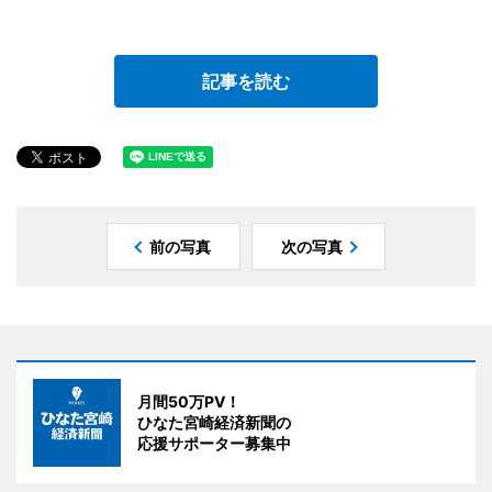
記事を読む
前の写真
次の写真
月間50万PV！
ひなた宮崎経済新聞の
応援サポーター募集中