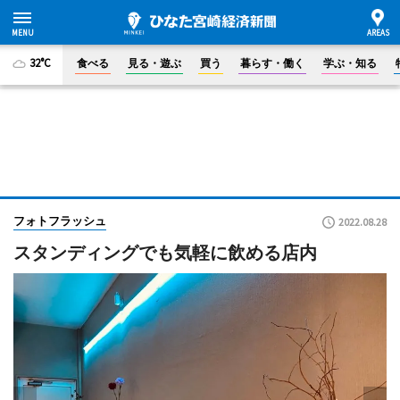
32°C
食べる
見る・遊ぶ
買う
暮らす・働く
学ぶ・知る
フォトフラッシュ
2022.08.28
スタンディングでも気軽に飲める店内