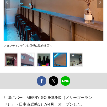
スタンディングでも気軽に飲める店内
油津にバー「MERRY GO ROUND（メリーゴーラン
ド）」（日南市岩崎3）が4月、オープンした。