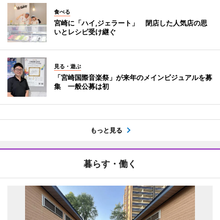
食べる
宮崎に「ハイ,ジェラート」 閉店した人気店の思
いとレシピ受け継ぐ
見る・遊ぶ
「宮崎国際音楽祭」が来年のメインビジュアルを募
集 一般公募は初
もっと見る
暮らす・働く