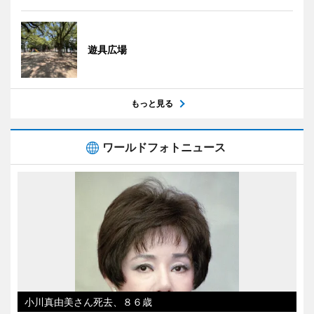
遊具広場
もっと見る
ワールドフォトニュース
小川真由美さん死去、８６歳