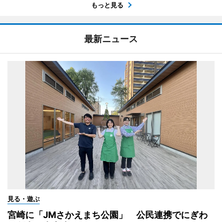
もっと見る
最新ニュース
見る・遊ぶ
宮崎に「JMさかえまち公園」 公民連携でにぎわ