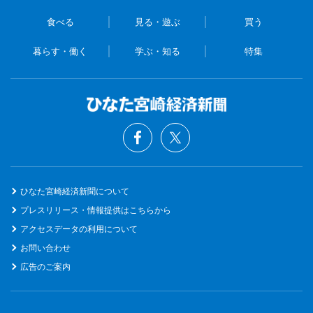
食べる
見る・遊ぶ
買う
暮らす・働く
学ぶ・知る
特集
ひなた宮崎経済新聞について
プレスリリース・情報提供はこちらから
アクセスデータの利用について
お問い合わせ
広告のご案内