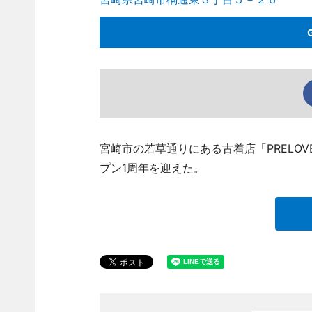
宮崎市の若草通りにある古着店「PRELOVED
プン1周年を迎えた。