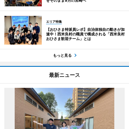
をそのまま9月の宮崎へ
エリア特集
【おひさま特派員レポ】自治体独自の動きが加
速中！西米良村の職員で構成される「西米良村
おひさま歓迎チーム」とは
もっと見る
最新ニュース