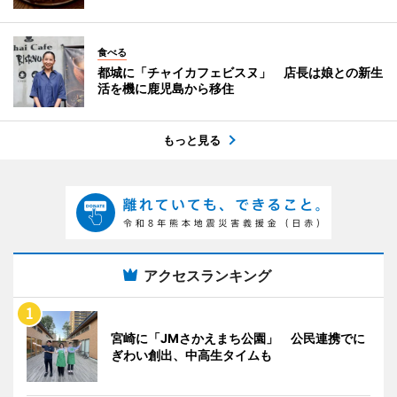
食べる
都城に「チャイカフェビスヌ」 店長は娘との新生
活を機に鹿児島から移住
もっと見る
アクセスランキング
宮崎に「JMさかえまち公園」 公民連携でに
ぎわい創出、中高生タイムも