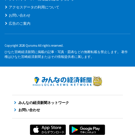
アクセスデータの利用について
お問い合わせ
広告のご案内
Copyright 2026 Qurumu All rights reserved.
ひなた宮崎経済新聞に掲載の記事・写真・図表などの無断転載を禁止します。 著作
権はひなた宮崎経済新聞またはその情報提供者に属します。
みんなの経済新聞ネットワーク
お問い合わせ