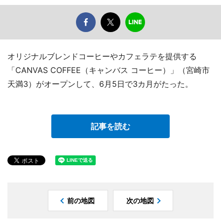
オリジナルブレンドコーヒーやカフェラテを提供する
「CANVAS COFFEE（キャンバス コーヒー）」（宮崎市
天満3）がオープンして、6月5日で3カ月がたった。
記事を読む
前の地図
次の地図