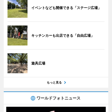
イベントなども開催できる「ステージ広場」
キッチンカーも出店できる「自由広場」
遊具広場
もっと見る
ワールドフォトニュース