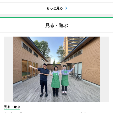
もっと見る
見る・遊ぶ
見る・遊ぶ