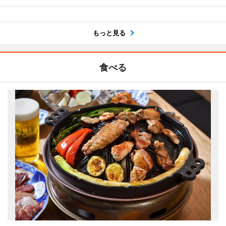
もっと見る
食べる