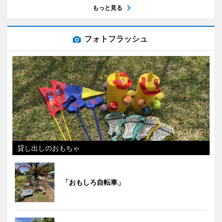
もっと見る
フォトフラッシュ
貸し出しのおもちゃ
「おもしろ自転車」