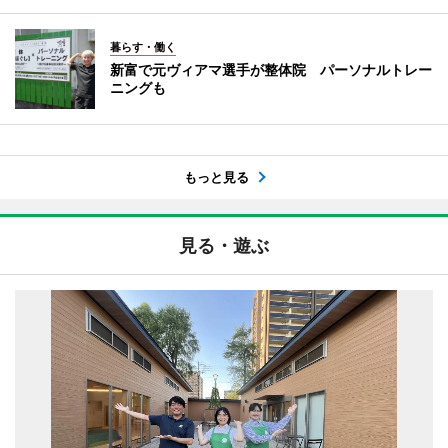
暮らす・働く
新富で元ヴィアマ選手が整体院 パーソナルトレー
ニングも
もっと見る
見る・遊ぶ