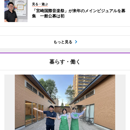
見る・遊ぶ
「宮崎国際音楽祭」が来年のメインビジュアルを募
集 一般公募は初
もっと見る
暮らす・働く