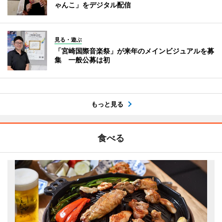
ゃんこ」をデジタル配信
見る・遊ぶ
「宮崎国際音楽祭」が来年のメインビジュアルを募
集 一般公募は初
もっと見る
食べる