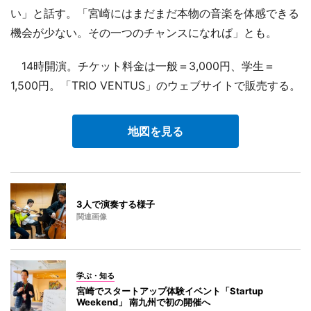
い」と話す。「宮崎にはまだまだ本物の音楽を体感できる
機会が少ない。その一つのチャンスになれば」とも。
14時開演。チケット料金は一般＝3,000円、学生＝
1,500円。「TRIO VENTUS」のウェブサイトで販売する。
地図を見る
3人で演奏する様子
関連画像
学ぶ・知る
宮崎でスタートアップ体験イベント「Startup
Weekend」 南九州で初の開催へ