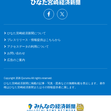
ひなた宮崎経済新聞について
プレスリリース・情報提供はこちらから
アクセスデータの利用について
お問い合わせ
広告のご案内
Copyright 2026 Qurumu All rights reserved.
ひなた宮崎経済新聞に掲載の記事・写真・図表などの無断転載を禁止します。 著作
権はひなた宮崎経済新聞またはその情報提供者に属します。