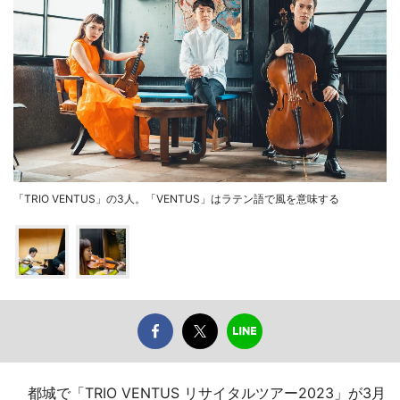
「TRIO VENTUS」の3人。「VENTUS」はラテン語で風を意味する
都城で「TRIO VENTUS リサイタルツアー2023」が3月