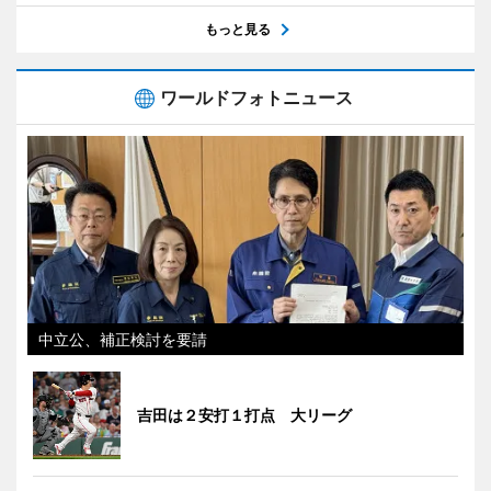
もっと見る
ワールドフォトニュース
中立公、補正検討を要請
吉田は２安打１打点 大リーグ