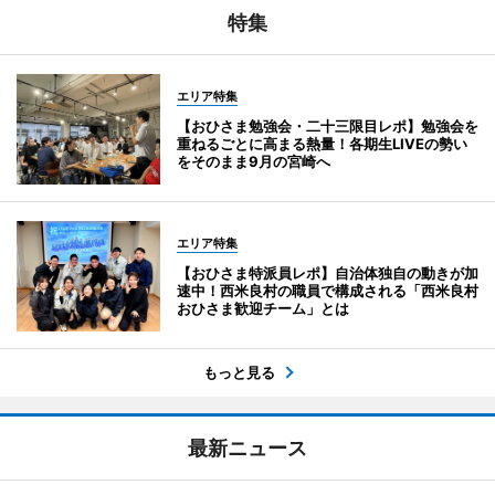
特集
エリア特集
【おひさま勉強会・二十三限目レポ】勉強会を
重ねるごとに高まる熱量！各期生LIVEの勢い
をそのまま9月の宮崎へ
エリア特集
【おひさま特派員レポ】自治体独自の動きが加
速中！西米良村の職員で構成される「西米良村
おひさま歓迎チーム」とは
もっと見る
最新ニュース