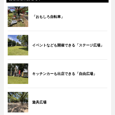
「おもしろ自転車」
イベントなども開催できる「ステージ広場」
キッチンカーも出店できる「自由広場」
遊具広場