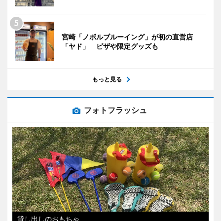
宮崎「ノボルブルーイング」が初の直営店
「ヤド」 ピザや限定グッズも
もっと見る
フォトフラッシュ
貸し出しのおもちゃ