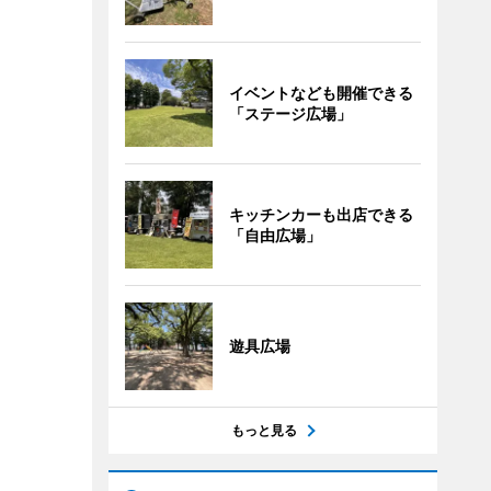
イベントなども開催できる
「ステージ広場」
キッチンカーも出店できる
「自由広場」
遊具広場
もっと見る