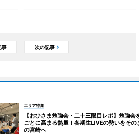
記事
次の記事
エリア特集
【おひさま勉強会・二十三限目レポ】勉強会
ごとに高まる熱量！各期生LIVEの勢いをその
の宮崎へ