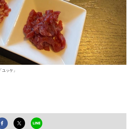
「ユッケ」