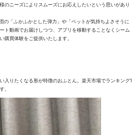
様のニーズによりスムーズにお応えしたいという思いがあり
は、布団の「ふかふかとした弾力」や「ペットが気持ちよさそうに
ート動画でお届けしつつ、アプリを移動することなくシーム
い購買体験をご提供いたします。
い入りたくなる形が特徴のおふとん。楽天市場でランキング1
す。