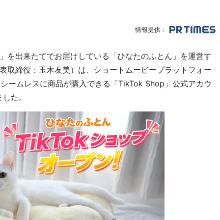
情報提供：
」を出来たてでお届けしている「ひなたのふとん」を運営す
表取締役：玉木友美）は、ショートムービープラットフォー
シームレスに商品が購入できる「TikTok Shop」公式アカウ
ました。