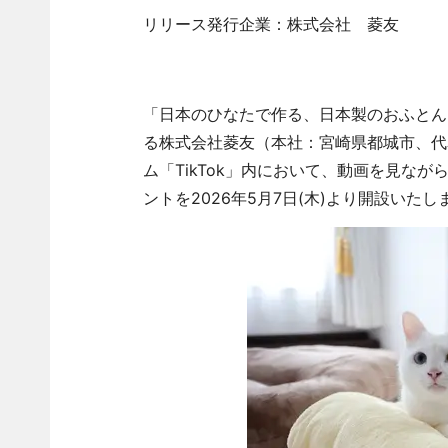
リリース発行企業：株式会社 菱友
「日本のひなたで作る、日本製のおふとん
る株式会社菱友（本社：宮崎県都城市、代
ム「TikTok」内において、動画を見ながら
ントを2026年5月7日(木)より開設いたし