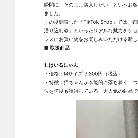
瞬間に、そのまま購入したい」というお客
ました。
この度開設した「TikTok Shop」で
潜り込む姿」といったリアルな魅力をショ
レスにお買い物をお楽しみいただける新し
■ 取扱商品
1. はいるにゃん
・価格：Mサイズ 3,800円（税込）
・特徴：猫ちゃんが本能的に落ち着く、つ
位を何度も獲得している、大人気の商品で