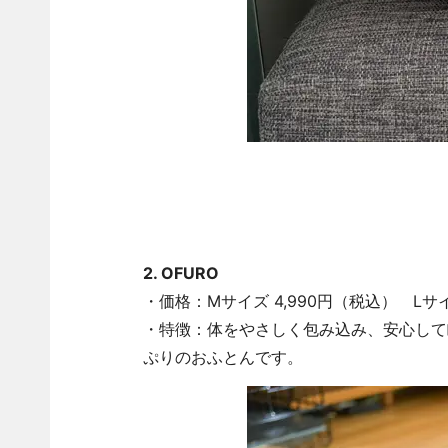
2. OFURO
・価格：Mサイズ 4,990円（税込） Lサイ
・特徴：体をやさしく包み込み、安心して
ぷりのおふとんです。