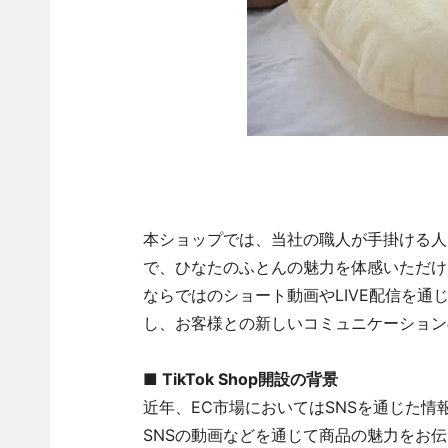
本ショップでは、当社の職人が手掛ける人
で、ひなたのふとんの魅力を体感いただける
ならではのショート動画やLIVE配信を
し、お客様との新しいコミュニケーション
■ TikTok Shop開設の背景
近年、EC市場においてはSNSを通じた
SNSの動画などを通じて商品の魅力をお