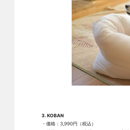
3. KOBAN
・価格：3,990円（税込）