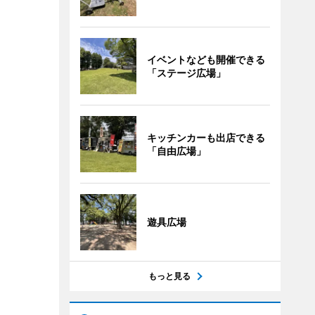
イベントなども開催できる
「ステージ広場」
キッチンカーも出店できる
「自由広場」
遊具広場
もっと見る