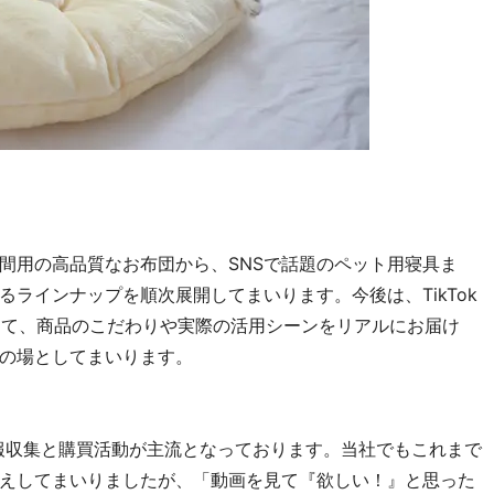
間用の高品質なお布団から、SNSで話題のペット用寝具ま
ラインナップを順次展開してまいります。今後は、TikTok
通じて、商品のこだわりや実際の活用シーンをリアルにお届け
の場としてまいります。
情報収集と購買活動が主流となっております。当社でもこれまで
伝えしてまいりましたが、「動画を見て『欲しい！』と思った