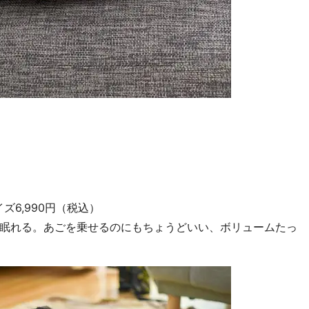
ズ6,990円（税込）
眠れる。あごを乗せるのにもちょうどいい、ボリュームたっ