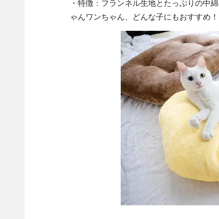
・特徴：フランネル生地とたっぷりの中綿
ゃんワンちゃん、どんな子にもおすすめ！