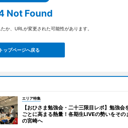
4 Not Found
たか、URLが変更された可能性があります。
トップページへ戻る
エリア特集
【おひさま勉強会・二十三限目レポ】勉強会
ごとに高まる熱量！各期生LIVEの勢いをその
の宮崎へ