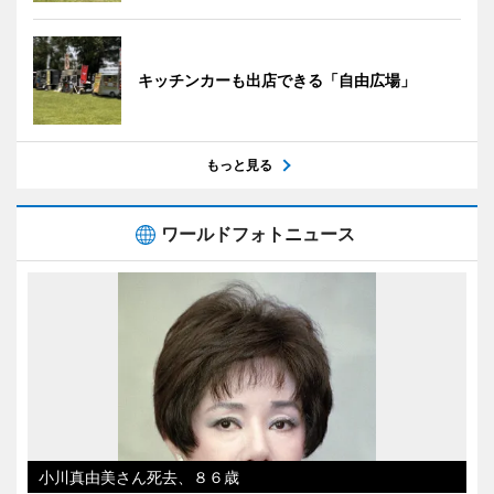
キッチンカーも出店できる「自由広場」
もっと見る
ワールドフォトニュース
小川真由美さん死去、８６歳