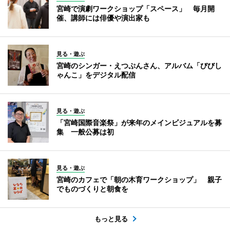
宮崎で演劇ワークショップ「スペース」 毎月開
催、講師には俳優や演出家も
見る・遊ぶ
宮崎のシンガー・えつぷんさん、アルバム「びびし
ゃんこ」をデジタル配信
見る・遊ぶ
「宮崎国際音楽祭」が来年のメインビジュアルを募
集 一般公募は初
見る・遊ぶ
宮崎のカフェで「朝の木育ワークショップ」 親子
でものづくりと朝食を
もっと見る