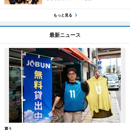
もっと見る
最新ニュース
買う