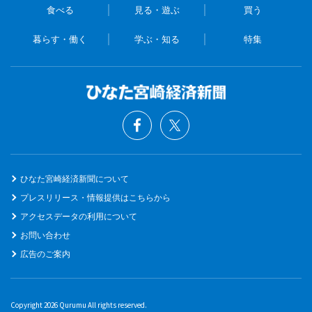
食べる
見る・遊ぶ
買う
暮らす・働く
学ぶ・知る
特集
ひなた宮崎経済新聞について
プレスリリース・情報提供はこちらから
アクセスデータの利用について
お問い合わせ
広告のご案内
Copyright 2026 Qurumu All rights reserved.