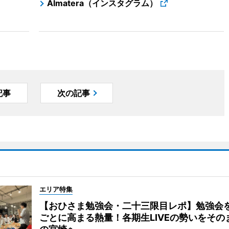
Almatera（インスタグラム）
記事
次の記事
エリア特集
【おひさま勉強会・二十三限目レポ】勉強会
ごとに高まる熱量！各期生LIVEの勢いをその