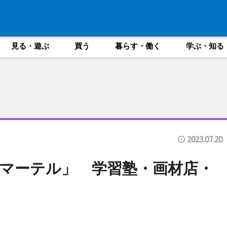
見る・遊ぶ
買う
暮らす・働く
学ぶ・知る
2023.07.20
マーテル」 学習塾・画材店・