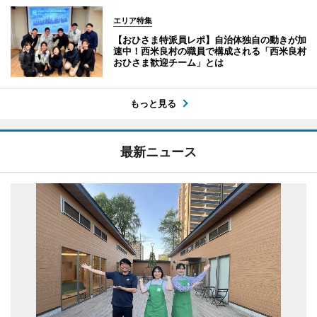
エリア特集
【おひさま特派員レポ】自治体独自の動きが加
速中！西米良村の職員で構成される「西米良村
おひさま歓迎チーム」とは
もっと見る
最新ニュース