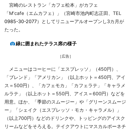
宮崎のレストラン「カフェ松本」がカフェ
「M'cafe（エムカフェ）」（宮崎市池内町志正田、TEL
0985-30-2077
）としてリニューアルオープンし3カ月が
たった。
緑に囲まれたテラス席の様子
［広告］
メニューはコーヒーに「エスプレッソ」（450円）、
「ブレンド」「アメリカン」（以上ホット＝450円、アイ
ス＝500円）、「カフェモカ」「カフェラテ」「キャラメ
ルラテ」（以上ホット＝550円、アイス＝600円）などを
用意。ほか、「季節のスムージー」や「グリーンスムージ
ー」「シェイク（エスプレッソ・モカ・キャラメル）」
（以上700円）などのドリンクや、トッピングのアイスク
リームなどをそろえる。テイクアウトにマスカルポーネチ