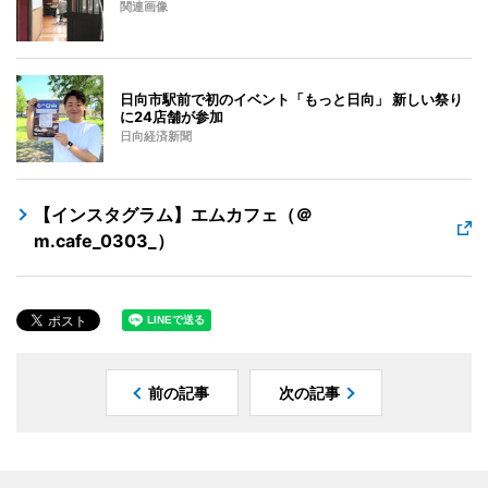
関連画像
日向市駅前で初のイベント「もっと日向」 新しい祭り
に24店舗が参加
日向経済新聞
【インスタグラム】エムカフェ（＠
m.cafe_0303_）
前の記事
次の記事