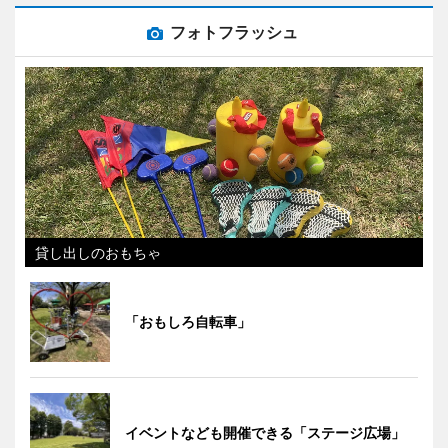
フォトフラッシュ
貸し出しのおもちゃ
「おもしろ自転車」
イベントなども開催できる「ステージ広場」