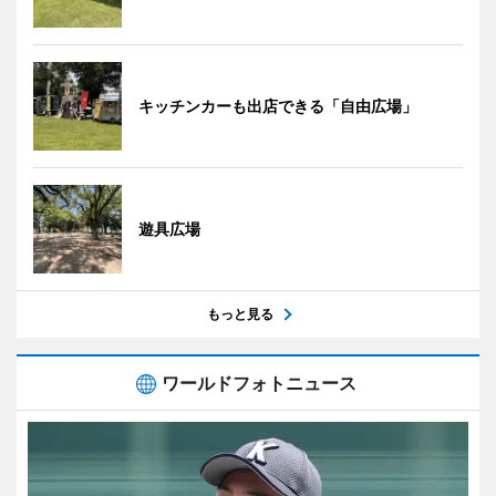
キッチンカーも出店できる「自由広場」
遊具広場
もっと見る
ワールドフォトニュース