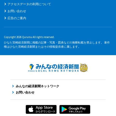
アクセスデータの利用について
お問い合わせ
広告のご案内
Copyright 2026 Qurumu All rights reserved.
ひなた宮崎経済新聞に掲載の記事・写真・図表などの無断転載を禁止します。 著作
権はひなた宮崎経済新聞またはその情報提供者に属します。
みんなの経済新聞ネットワーク
お問い合わせ