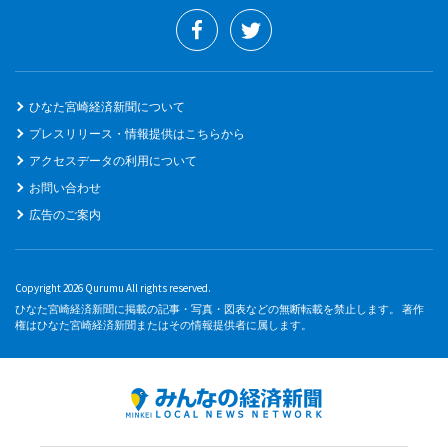
ひなた宮崎経済新聞について
プレスリリース・情報提供はこちらから
アクセスデータの利用について
お問い合わせ
広告のご案内
Copyright 2026 Qurumu All rights reserved.
ひなた宮崎経済新聞に掲載の記事・写真・図表などの無断転載を禁止します。 著作
権はひなた宮崎経済新聞またはその情報提供者に属します。