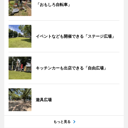
「おもしろ自転車」
イベントなども開催できる「ステージ広場」
キッチンカーも出店できる「自由広場」
遊具広場
もっと見る