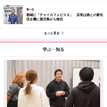
食べる
都城に「チャイカフェビスヌ」 店長は娘との新生
活を機に鹿児島から移住
もっと見る
学ぶ・知る