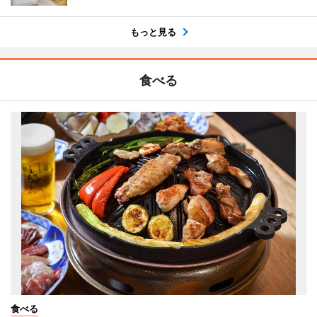
もっと見る
食べる
食べる