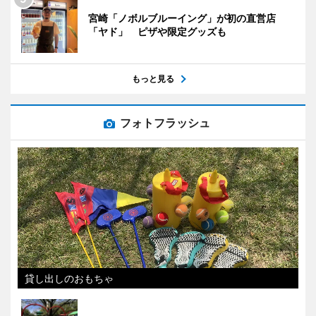
宮崎「ノボルブルーイング」が初の直営店
「ヤド」 ピザや限定グッズも
もっと見る
フォトフラッシュ
貸し出しのおもちゃ