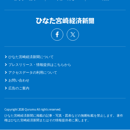
ひなた宮崎経済新聞について
プレスリリース・情報提供はこちらから
アクセスデータの利用について
お問い合わせ
広告のご案内
Copyright 2026 Qurumu All rights reserved.
ひなた宮崎経済新聞に掲載の記事・写真・図表などの無断転載を禁止します。 著作
権はひなた宮崎経済新聞またはその情報提供者に属します。