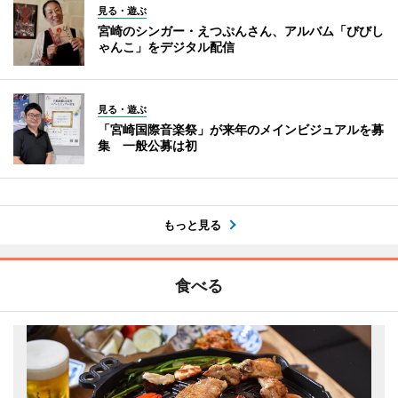
見る・遊ぶ
宮崎のシンガー・えつぷんさん、アルバム「びびし
ゃんこ」をデジタル配信
見る・遊ぶ
「宮崎国際音楽祭」が来年のメインビジュアルを募
集 一般公募は初
もっと見る
食べる