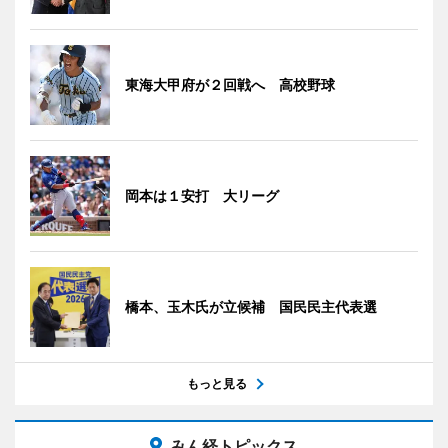
東海大甲府が２回戦へ 高校野球
岡本は１安打 大リーグ
橋本、玉木氏が立候補 国民民主代表選
もっと見る
みん経トピックス