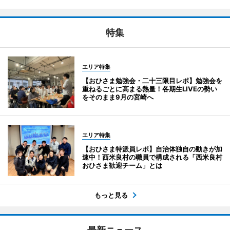
特集
エリア特集
【おひさま勉強会・二十三限目レポ】勉強会を
重ねるごとに高まる熱量！各期生LIVEの勢い
をそのまま9月の宮崎へ
エリア特集
【おひさま特派員レポ】自治体独自の動きが加
速中！西米良村の職員で構成される「西米良村
おひさま歓迎チーム」とは
もっと見る