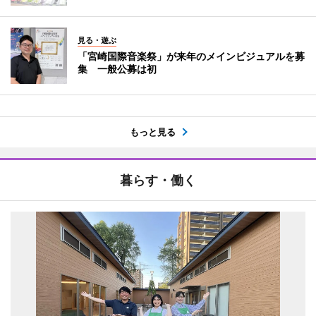
見る・遊ぶ
「宮崎国際音楽祭」が来年のメインビジュアルを募
集 一般公募は初
もっと見る
暮らす・働く