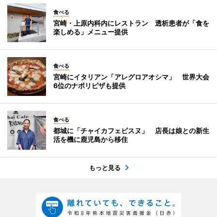
食べる
宮崎・上原内科内にレストラン 透析患者が「食を
楽しめる」メニュー提供
食べる
宮崎にイタリアン「アレグロアオシマ」 世界大会
6位のナポリピザも提供
食べる
都城に「チャイカフェビスヌ」 店長は娘との新生
活を機に鹿児島から移住
もっと見る