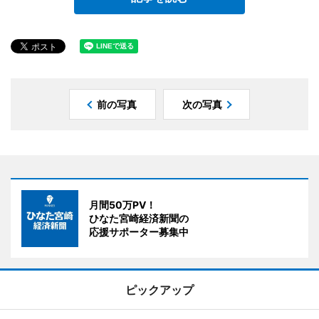
前の写真
次の写真
月間50万PV！
ひなた宮崎経済新聞の
応援サポーター募集中
ピックアップ