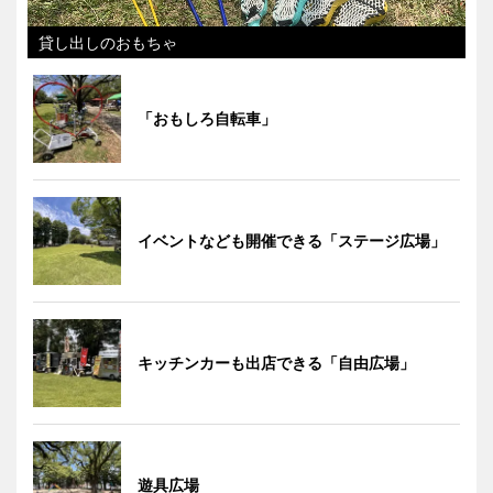
貸し出しのおもちゃ
「おもしろ自転車」
イベントなども開催できる「ステージ広場」
キッチンカーも出店できる「自由広場」
遊具広場