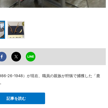
86-26-1948）が現在、職員の親族が狩猟で捕獲した「鹿
。
記事を読む