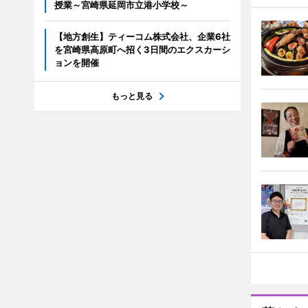
授業～宮崎県延岡市立港小学校～
【地方創生】ティーコム株式会社、企業6社
を宮崎県高原町へ招く3日間のエクスカーシ
ョンを開催
もっと見る