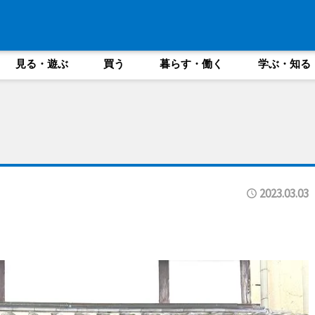
見る・遊ぶ
買う
暮らす・働く
学ぶ・知る
2023.03.03