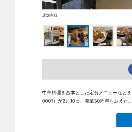
店舗内観
中華料理を基本とした定食メニューなどを提供
0001）が2月10日、開業30周年を迎えた