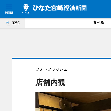
食べる
32°C
フォトフラッシュ
店舗内観