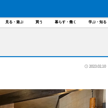
見る・遊ぶ
買う
暮らす・働く
学ぶ・知る
2023.02.10