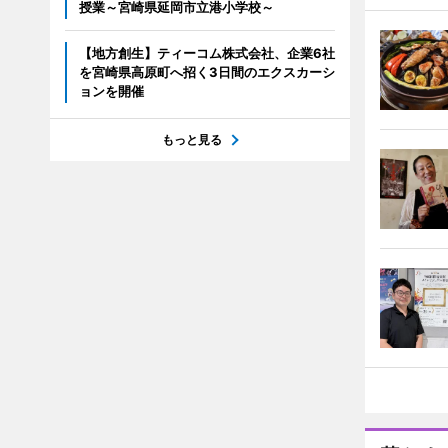
授業～宮崎県延岡市立港小学校～
【地方創生】ティーコム株式会社、企業6社
を宮崎県高原町へ招く3日間のエクスカーシ
ョンを開催
もっと見る