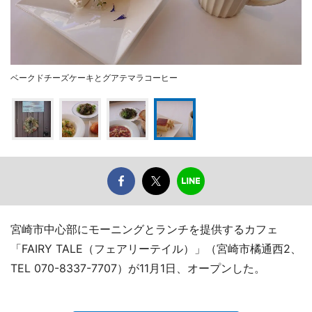
ベークドチーズケーキとグアテマラコーヒー
宮崎市中心部にモーニングとランチを提供するカフェ
「FAIRY TALE（フェアリーテイル）」（宮崎市橘通西2、
TEL 070-8337-7707）が11月1日、オープンした。