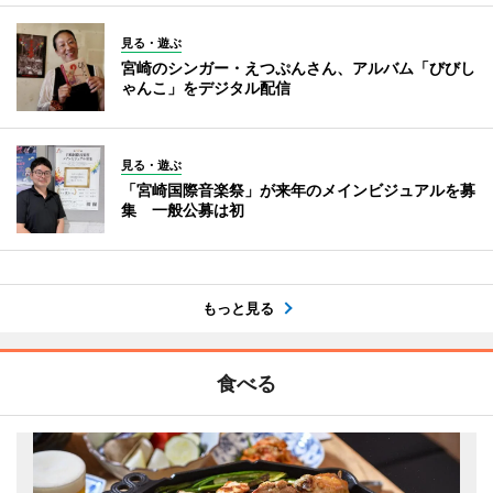
見る・遊ぶ
宮崎のシンガー・えつぷんさん、アルバム「びびし
ゃんこ」をデジタル配信
見る・遊ぶ
「宮崎国際音楽祭」が来年のメインビジュアルを募
集 一般公募は初
もっと見る
食べる