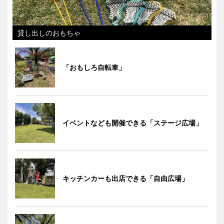
貸し出しのおもちゃ
「おもしろ自転車」
イベントなども開催できる「ステージ広場」
キッチンカーも出店できる「自由広場」