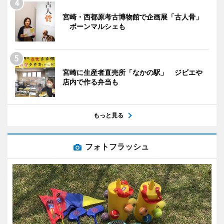
宮崎・西都原考古博物館で企画展「古人骨」
ボーンマルシェも
宮崎に生産者直売所「なかの駅」 ジビエや
店内で作る弁当も
もっと見る
フォトフラッシュ