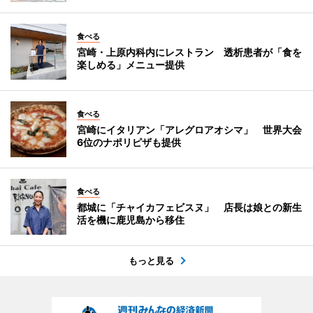
食べる
宮崎・上原内科内にレストラン 透析患者が「食を
楽しめる」メニュー提供
食べる
宮崎にイタリアン「アレグロアオシマ」 世界大会
6位のナポリピザも提供
食べる
都城に「チャイカフェビスヌ」 店長は娘との新生
活を機に鹿児島から移住
もっと見る