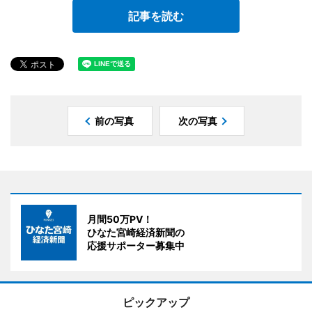
記事を読む
前の写真
次の写真
月間50万PV！
ひなた宮崎経済新聞の
応援サポーター募集中
ピックアップ