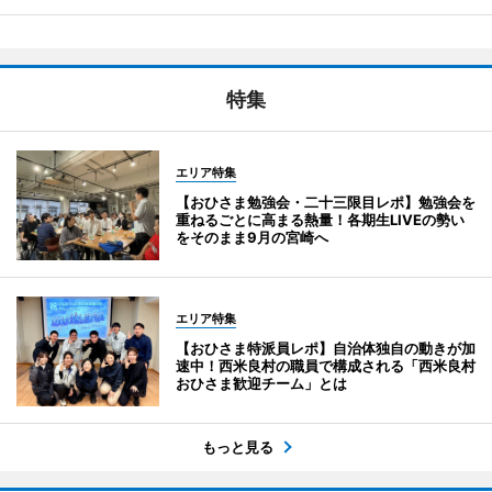
特集
エリア特集
【おひさま勉強会・二十三限目レポ】勉強会を
重ねるごとに高まる熱量！各期生LIVEの勢い
をそのまま9月の宮崎へ
エリア特集
【おひさま特派員レポ】自治体独自の動きが加
速中！西米良村の職員で構成される「西米良村
おひさま歓迎チーム」とは
もっと見る