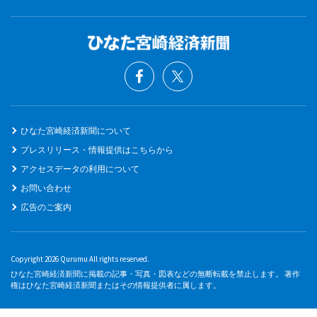
ひなた宮崎経済新聞について
プレスリリース・情報提供はこちらから
アクセスデータの利用について
お問い合わせ
広告のご案内
Copyright 2026 Qurumu All rights reserved.
ひなた宮崎経済新聞に掲載の記事・写真・図表などの無断転載を禁止します。 著作
権はひなた宮崎経済新聞またはその情報提供者に属します。