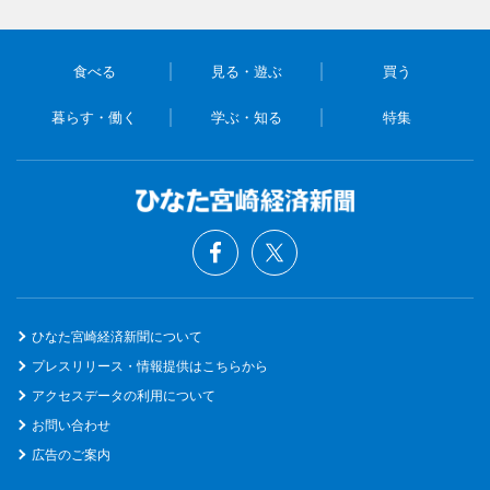
食べる
見る・遊ぶ
買う
暮らす・働く
学ぶ・知る
特集
ひなた宮崎経済新聞について
プレスリリース・情報提供はこちらから
アクセスデータの利用について
お問い合わせ
広告のご案内