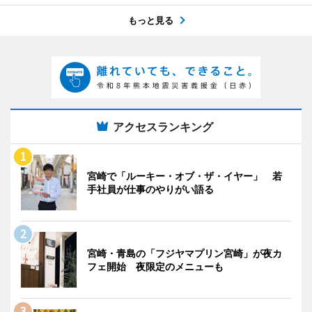
もっと見る
アクセスランキング
宮崎で「ルーキー・オブ・ザ・イヤー」 若
手社員が仕事のやりがい語る
宮崎・青島の「フジヤマプリン宮崎」が夜カ
フェ開始 夜限定のメニューも