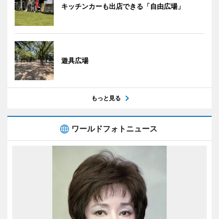
キッチンカーも出店できる「自由広場」
遊具広場
もっと見る
ワールドフォトニュース