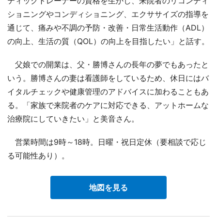
ティックトレーナーの資格を生かし、来院者のリコンディ
ショニングやコンディショニング、エクササイズの指導を
通じて、痛みや不調の予防・改善・日常生活動作（ADL）
の向上、生活の質（QOL）の向上を目指したい」と話す。
父娘での開業は、父・勝博さんの長年の夢でもあったと
いう。勝博さんの妻は看護師をしているため、休日にはバ
イタルチェックや健康管理のアドバイスに加わることもあ
る。「家族で来院者のケアに対応できる、アットホームな
治療院にしていきたい」と美音さん。
営業時間は9時～18時。日曜・祝日定休（要相談で応じ
る可能性あり）。
地図を見る