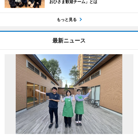
おひさま歓迎チーム」とは
もっと見る
最新ニュース