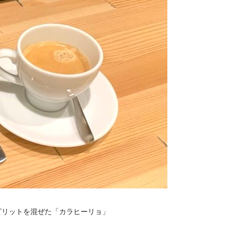
ピリットを混ぜた「カラヒーリョ」