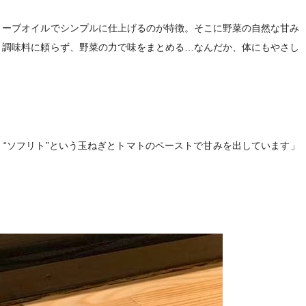
ーブオイルでシンプルに仕上げるのが特徴。そこに野菜の自然な甘み
。調味料に頼らず、野菜の力で味をまとめる…なんだか、体にもやさし
“ソフリト”という玉ねぎとトマトのペーストで甘みを出しています」