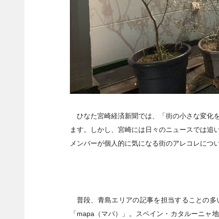
ひなた宮崎経済新聞では、「街の小さな変化を
ます。しかし、宮崎には日々のニュースでは追
メンバーが個人的に気になる街のアレコレにつ
普段、青島エリアの記事を担当することの多
「mapa（マパ）」。スペイン・カタルーニャ