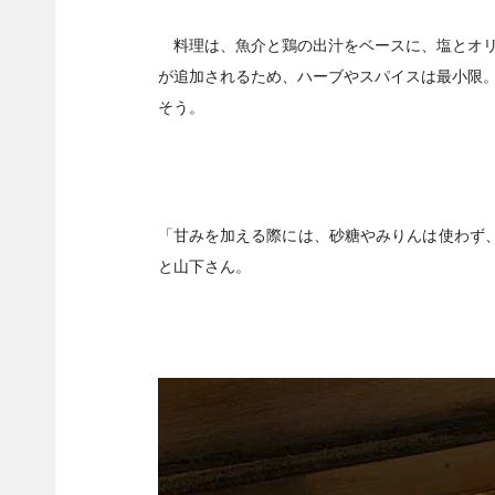
料理は、魚介と鶏の出汁をベースに、塩とオリ
が追加されるため、ハーブやスパイスは最小限
そう。
「甘みを加える際には、砂糖やみりんは使わず、
と山下さん。