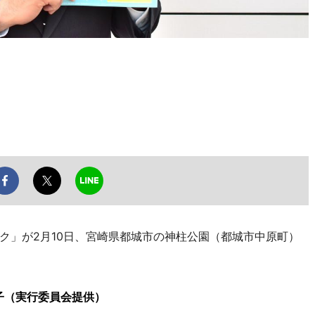
」が2月10日、宮崎県都城市の神柱公園（都城市中原町）
子（実行委員会提供）