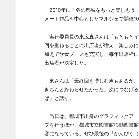
2010年に「冬の都城をもっと楽しもう
メード作品を中心としたマルシェで開催1
実行委員長の東広直さんは「もともとイ
回を重ねるごとに出店者が増え、楽しみに
加えて飲食ブースも充実し、毎年出店枠に
出店者が決定した。
東さんは「最終回を惜しむ声もあるが、
きちんと終わらせたかった。次につなげる
ば」と話す。
当日は、都城市出身のグラフィックアー
プを行うほか、都城市立図書館移動図書館
容になっている。ぜひ最後の『かんぴく（