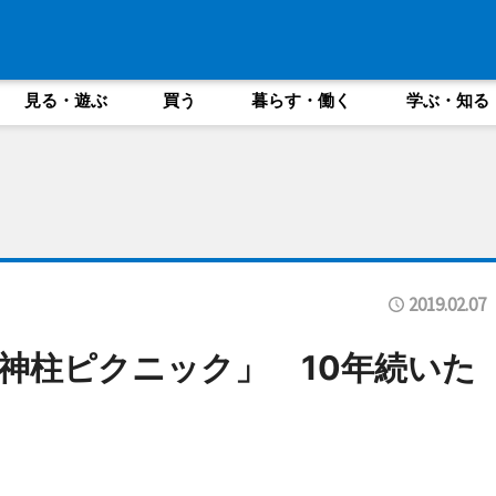
見る・遊ぶ
買う
暮らす・働く
学ぶ・知る
2019.02.07
神柱ピクニック」 10年続いた