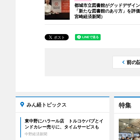
都城市立図書館がグッドデザイン
「新たな図書館のあり方」を評価
宮崎経済新聞）
前の
みん経トピックス
特集
東中野にハラール店 トルコケバブとイ
ンドカレー売りに、タイムサービスも
中野経済新聞