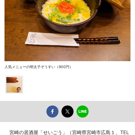
人気メニューの明太子ぞうすい（900円）
宮崎の居酒屋「せいごう」（宮崎県宮崎市広島１、TEL