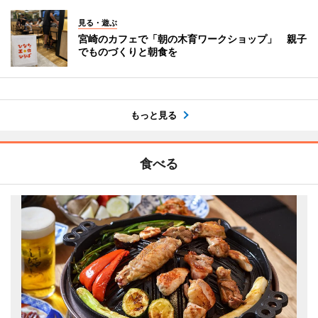
見る・遊ぶ
宮崎のカフェで「朝の木育ワークショップ」 親子
でものづくりと朝食を
もっと見る
食べる