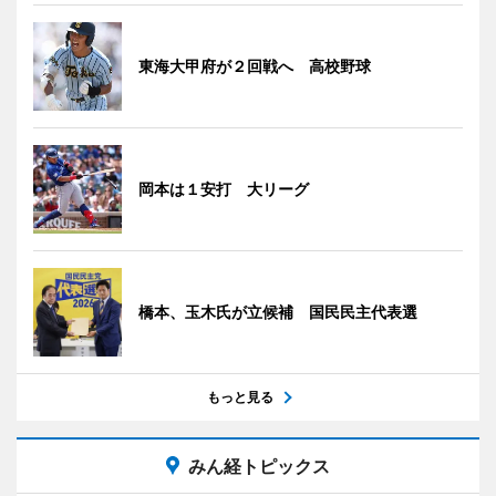
東海大甲府が２回戦へ 高校野球
岡本は１安打 大リーグ
橋本、玉木氏が立候補 国民民主代表選
もっと見る
みん経トピックス