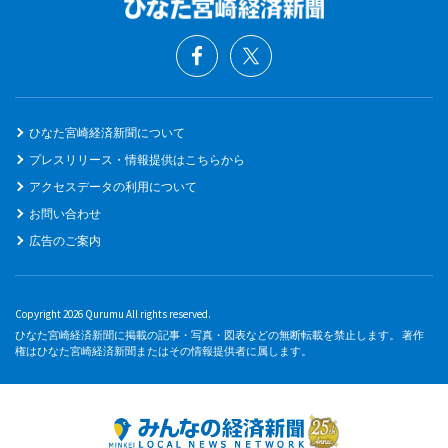
ひなた宮崎経済新聞について
プレスリリース・情報提供はこちらから
アクセスデータの利用について
お問い合わせ
広告のご案内
Copyright 2026 Qurumu All rights reserved.
ひなた宮崎経済新聞に掲載の記事・写真・図表などの無断転載を禁止します。 著作
権はひなた宮崎経済新聞またはその情報提供者に属します。