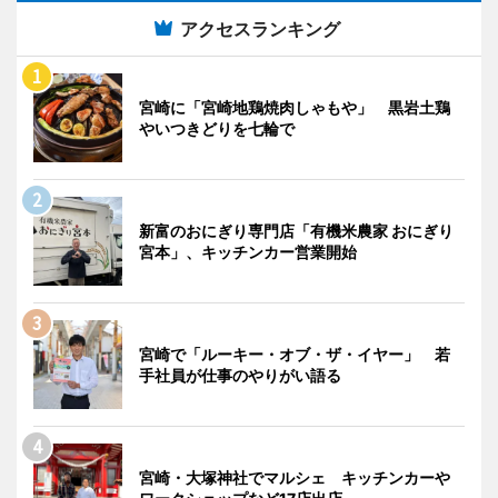
アクセスランキング
宮崎に「宮崎地鶏焼肉しゃもや」 黒岩土鶏
やいつきどりを七輪で
新富のおにぎり専門店「有機米農家 おにぎり
宮本」、キッチンカー営業開始
宮崎で「ルーキー・オブ・ザ・イヤー」 若
手社員が仕事のやりがい語る
宮崎・大塚神社でマルシェ キッチンカーや