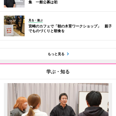
集 一般公募は初
見る・遊ぶ
宮崎のカフェで「朝の木育ワークショップ」 親子
でものづくりと朝食を
もっと見る
学ぶ・知る