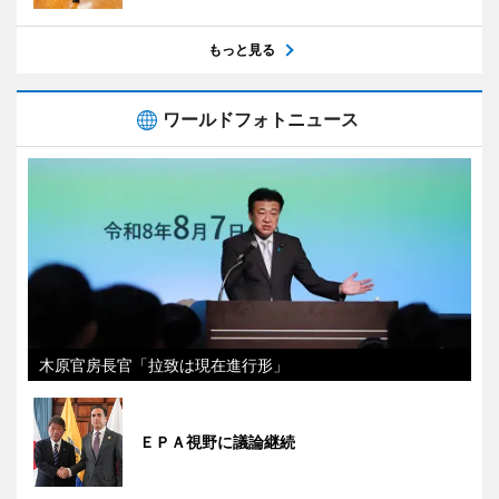
もっと見る
ワールドフォトニュース
木原官房長官「拉致は現在進行形」
ＥＰＡ視野に議論継続