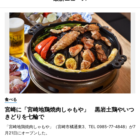
食べる
宮崎に「宮崎地鶏焼肉しゃもや」 黒岩土鶏やいつ
きどりを七輪で
「宮崎地鶏焼肉しゃもや」（宮崎市橘通東3、TEL 0985-77-4848）が7
月21日にオープンした。