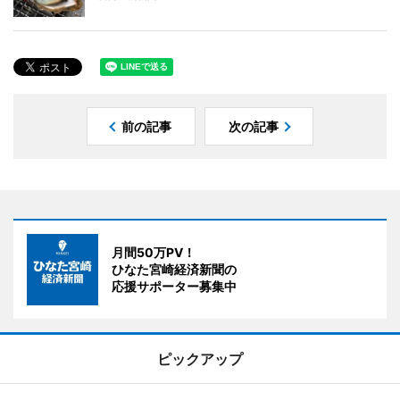
前の記事
次の記事
月間50万PV！
ひなた宮崎経済新聞の
応援サポーター募集中
ピックアップ