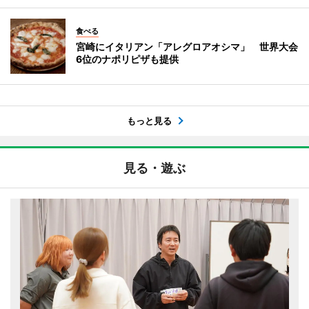
食べる
宮崎にイタリアン「アレグロアオシマ」 世界大会
6位のナポリピザも提供
もっと見る
見る・遊ぶ