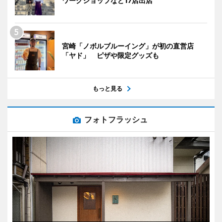
ワークショップなど17店出店
宮崎「ノボルブルーイング」が初の直営店
「ヤド」 ピザや限定グッズも
もっと見る
フォトフラッシュ