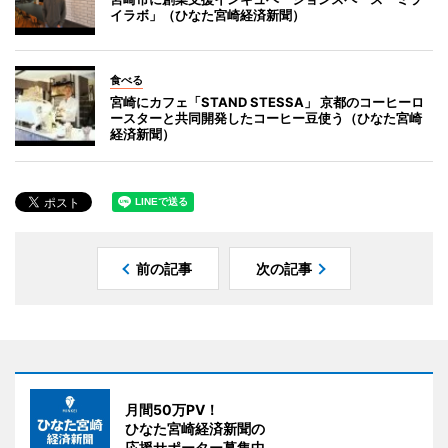
イラボ」（ひなた宮崎経済新聞）
食べる
宮崎にカフェ「STAND STESSA」 京都のコーヒーロ
ースターと共同開発したコーヒー豆使う（ひなた宮崎
経済新聞）
前の記事
次の記事
月間50万PV！
ひなた宮崎経済新聞の
応援サポーター募集中