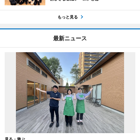
もっと見る
最新ニュース
見る・遊ぶ