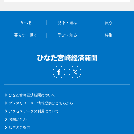
食べる
見る・遊ぶ
買う
暮らす・働く
学ぶ・知る
特集
ひなた宮崎経済新聞について
プレスリリース・情報提供はこちらから
アクセスデータの利用について
お問い合わせ
広告のご案内