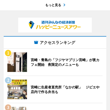
もっと見る
アクセスランキング
宮崎・青島の「フジヤマプリン宮崎」が夜カ
フェ開始 夜限定のメニューも
宮崎に生産者直売所「なかの駅」 ジビエや
店内で作る弁当も