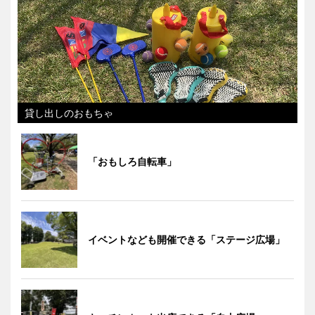
貸し出しのおもちゃ
「おもしろ自転車」
イベントなども開催できる「ステージ広場」