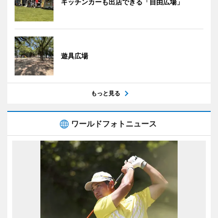
キッチンカーも出店できる「自由広場」
遊具広場
もっと見る
ワールドフォトニュース