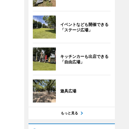
イベントなども開催できる
「ステージ広場」
キッチンカーも出店できる
「自由広場」
遊具広場
もっと見る