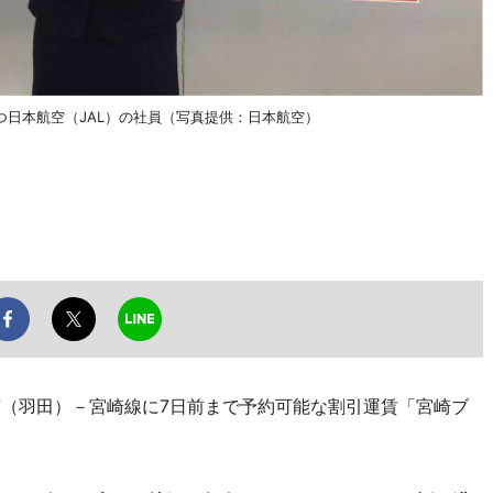
日本航空（JAL）の社員（写真提供：日本航空）
京（羽田）－宮崎線に7日前まで予約可能な割引運賃「宮崎ブ
。