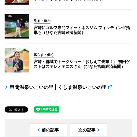
見る・遊ぶ
宮崎にゴルフ専門フィットネスジム フィッティング指
導も（ひなた宮崎経済新聞）
暮らす・働く
宮崎・都城でトークショー「おしえて先輩！」 初回ゲ
ストはステレオテニスさん（ひなた宮崎経済新聞）
串間温泉いこいの里 | くしま温泉いこいの里
前の記事
次の記事