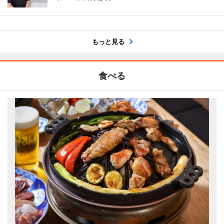
もっと見る
食べる