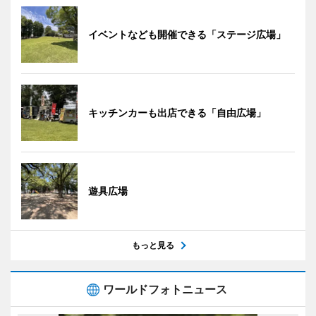
イベントなども開催できる「ステージ広場」
キッチンカーも出店できる「自由広場」
遊具広場
もっと見る
ワールドフォトニュース