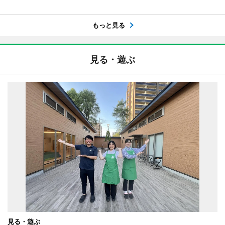
もっと見る
見る・遊ぶ
見る・遊ぶ