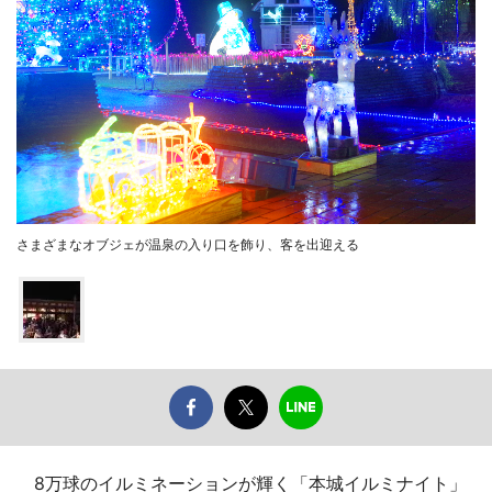
さまざまなオブジェが温泉の入り口を飾り、客を出迎える
8万球のイルミネーションが輝く「本城イルミナイト」