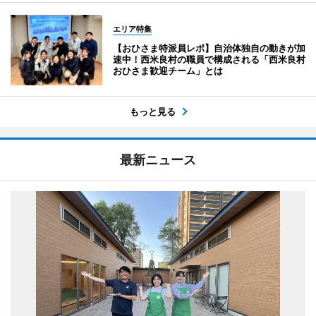
エリア特集
【おひさま特派員レポ】自治体独自の動きが加
速中！西米良村の職員で構成される「西米良村
おひさま歓迎チーム」とは
もっと見る
最新ニュース