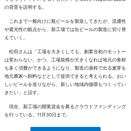
の背景を説明する。
これまで一般向けに瓶ビールを製造してきたが、流通性
や遮光性の観点から、新工場では缶ビールの製造に切り替
えていく。
松田さんは「工場を大きくしても、創業当初のモットー
は変わらない。かつ、工場規模が大きくなれば地元の食材
も多く消費ができるようになり、製造の過程で出る麦芽を
地元農家へ飼料などとして提供できると考えられる。おい
しいビールを造りながら、新しい地域内循環もつくってい
きたい」と話す。
現在、新工場の開業資金を募るクラウドファンディング
を行っている。11月30日まで。