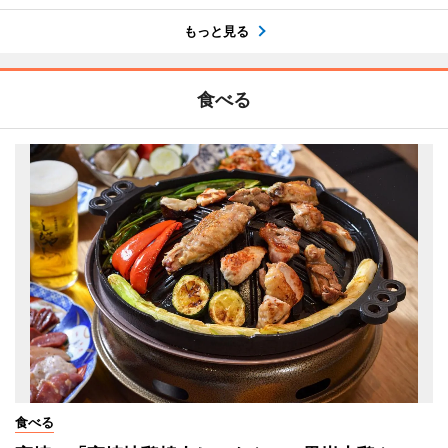
もっと見る
食べる
食べる