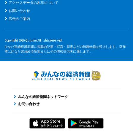
アクセスデータの利用について
お問い合わせ
広告のご案内
Copyright 2026 Qurumu All rights reserved.
ひなた宮崎経済新聞に掲載の記事・写真・図表などの無断転載を禁止します。 著作
権はひなた宮崎経済新聞またはその情報提供者に属します。
みんなの経済新聞ネットワーク
お問い合わせ