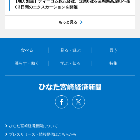
【地方創生】ティーコム株式会社、企業6社を宮崎県高原町へ招
く3日間のエクスカーションを開催
もっと見る
食べる
見る・遊ぶ
買う
暮らす・働く
学ぶ・知る
特集
ひなた宮崎経済新聞について
プレスリリース・情報提供はこちらから