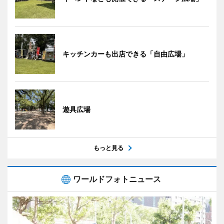
キッチンカーも出店できる「自由広場」
遊具広場
もっと見る
ワールドフォトニュース