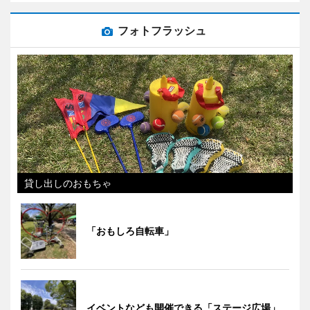
フォトフラッシュ
貸し出しのおもちゃ
「おもしろ自転車」
イベントなども開催できる「ステージ広場」