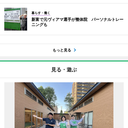
暮らす・働く
新富で元ヴィアマ選手が整体院 パーソナルトレー
ニングも
もっと見る
見る・遊ぶ