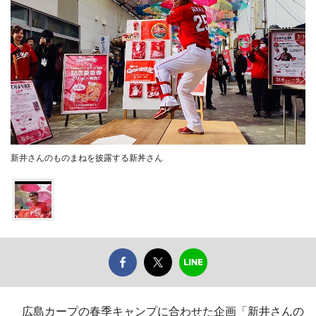
新井さんのものまねを披露する新丼さん
広島カープの春季キャンプに合わせた企画「新井さんの