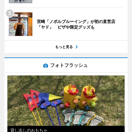
宮崎「ノボルブルーイング」が初の直営店
「ヤド」 ピザや限定グッズも
もっと見る
フォトフラッシュ
貸し出しのおもちゃ