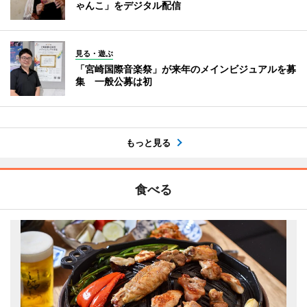
ゃんこ」をデジタル配信
見る・遊ぶ
「宮崎国際音楽祭」が来年のメインビジュアルを募
集 一般公募は初
もっと見る
食べる