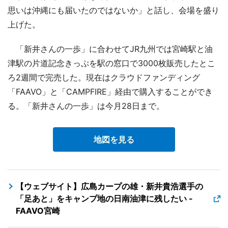
思いは沖縄にも届いたのではないか」と話し、会場を盛り
上げた。
「新井さんの一歩」に合わせてJR九州では宮崎駅と油
津駅の片道記念きっぷを駅の窓口で3000枚販売したとこ
ろ2週間で完売した。現在はクラウドファンディング
「FAAVO」と「CAMPFIRE」経由で購入することができ
る。「新井さんの一歩」は今月28日まで。
地図を見る
【ウェブサイト】広島カープの雄・新井貴浩選手の
「足あと」をキャンプ地の日南油津に残したい -
FAAVO宮崎