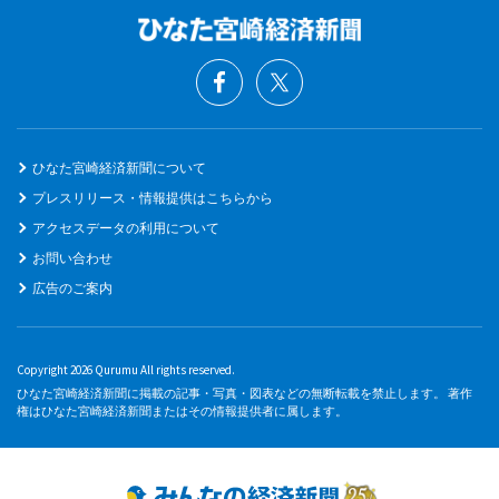
ひなた宮崎経済新聞について
プレスリリース・情報提供はこちらから
アクセスデータの利用について
お問い合わせ
広告のご案内
Copyright 2026 Qurumu All rights reserved.
ひなた宮崎経済新聞に掲載の記事・写真・図表などの無断転載を禁止します。 著作
権はひなた宮崎経済新聞またはその情報提供者に属します。