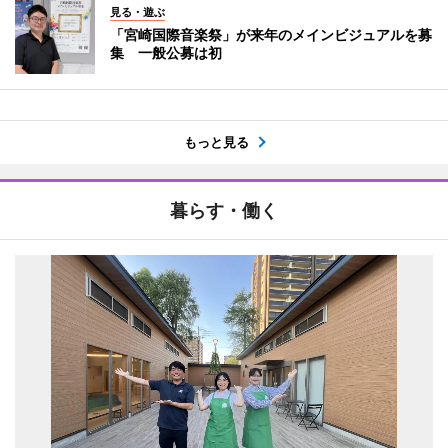
見る・遊ぶ
「宮崎国際音楽祭」が来年のメインビジュアルを募
集 一般公募は初
もっと見る
暮らす・働く