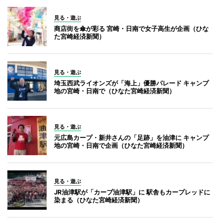
見る・遊ぶ
商店街を傘が彩る 宮崎・日南で女子高生が企画（ひな
た宮崎経済新聞）
見る・遊ぶ
埼玉西武ライオンズが「海上」優勝パレード キャンプ
地の宮崎・日南で（ひなた宮崎経済新聞）
見る・遊ぶ
元広島カープ・新井さんの「足跡」を油津に キャンプ
地の宮崎・日南で企画（ひなた宮崎経済新聞）
見る・遊ぶ
JR油津駅が「カープ油津駅」に 駅舎もカープレッドに
染まる（ひなた宮崎経済新聞）