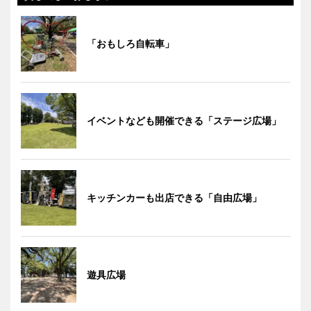
「おもしろ自転車」
イベントなども開催できる「ステージ広場」
キッチンカーも出店できる「自由広場」
遊具広場