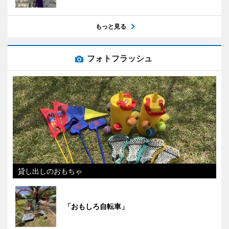
もっと見る
フォトフラッシュ
貸し出しのおもちゃ
「おもしろ自転車」