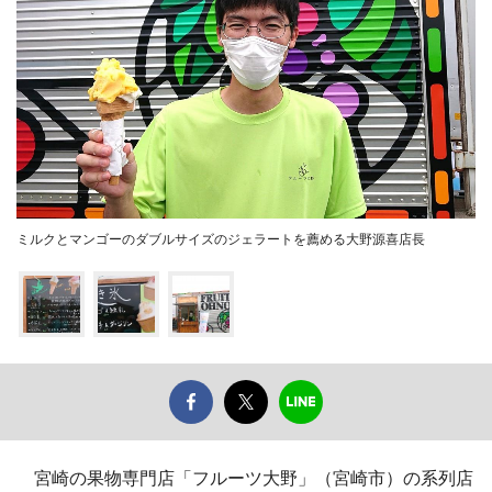
ミルクとマンゴーのダブルサイズのジェラートを薦める大野源喜店長
宮崎の果物専門店「フルーツ大野」（宮崎市）の系列店