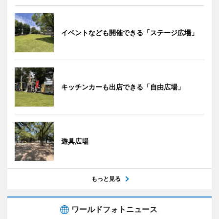
イベントなども開催できる「ステージ広場」
キッチンカーも出店できる「自由広場」
遊具広場
もっと見る
ワールドフォトニュース