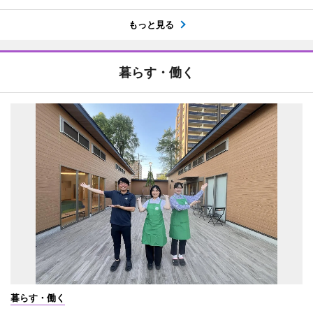
もっと見る
暮らす・働く
暮らす・働く