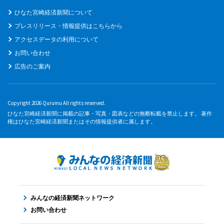
ひなた宮崎経済新聞について
プレスリリース・情報提供はこちらから
アクセスデータの利用について
お問い合わせ
広告のご案内
Copyright 2026 Qurumu All rights reserved.
ひなた宮崎経済新聞に掲載の記事・写真・図表などの無断転載を禁止します。 著作
権はひなた宮崎経済新聞またはその情報提供者に属します。
みんなの経済新聞ネットワーク
お問い合わせ