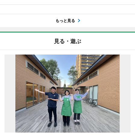
もっと見る
見る・遊ぶ