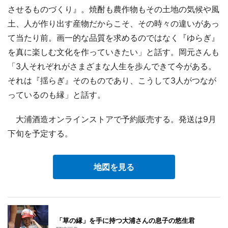
させるものづくり』。焼酎も農作物もその土地の気候や風
土、人が作り出す産物だからこそ、その時々の違いがあっ
て当たり前。画一的な品質を求めるのではなく『ゆらぎ』
を真に楽しむ文化を作っていきたい」と話す。岡元さんも
「3人それぞれがさまざまな人生を歩んできて今がある。
それは『揺らぎ』そのものであり、こうして3人がつなが
っているのも縁」と話す。
大浦酒造オンラインストアで予約販売する。発送は9月
下旬を予定する。
地図を見る
「草の縁」を手に持つ大浦さんの息子の悠生君