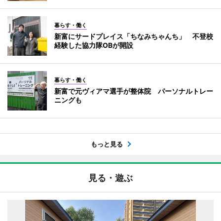
暮らす・働く
新富にサードプレイス「ちなみちゃんち」 不登校
経験した協力隊OBが開設
暮らす・働く
新富で元ヴィアマ選手が整体院 パーソナルトレー
ニングも
もっと見る
見る・遊ぶ