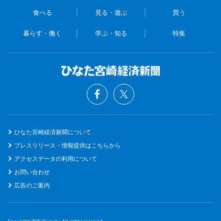
食べる
見る・遊ぶ
買う
暮らす・働く
学ぶ・知る
特集
ひなた宮崎経済新聞について
プレスリリース・情報提供はこちらから
アクセスデータの利用について
お問い合わせ
広告のご案内