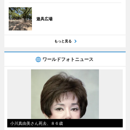
遊具広場
もっと見る
ワールドフォトニュース
小川真由美さん死去、８６歳