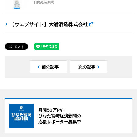
日向経済新聞
【ウェブサイト】大浦酒造株式会社
前の記事
次の記事
月間50万PV！
ひなた宮崎経済新聞の
応援サポーター募集中