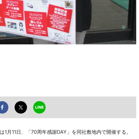
月11日、「70周年感謝DAY」を同社敷地内で開催する。