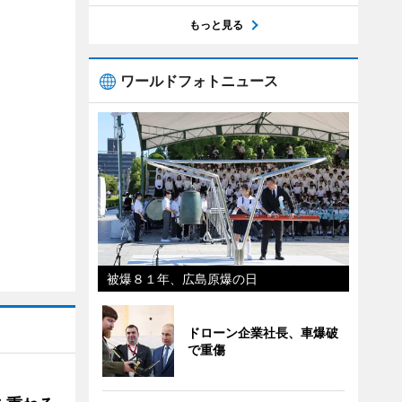
もっと見る
ワールドフォトニュース
被爆８１年、広島原爆の日
ドローン企業社長、車爆破
で重傷