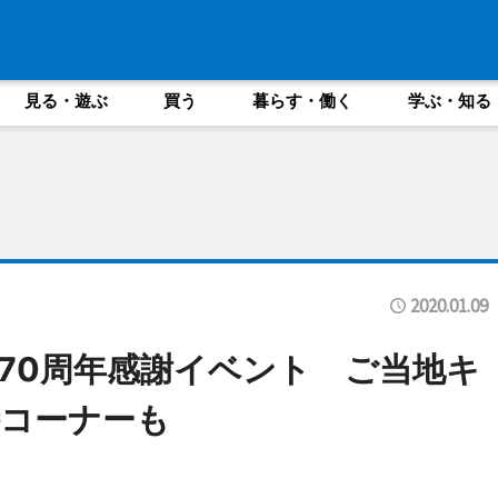
見る・遊ぶ
買う
暮らす・働く
学ぶ・知る
2020.01.09
70周年感謝イベント ご当地キ
コーナーも