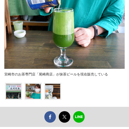
宮崎市のお茶専門店「尾崎商店」が抹茶ビールを現在販売している