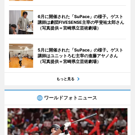
6月に開催された「SuPace」の様子。ゲスト
講師は劇団FIVESENSE主宰の甲斐祐太郎さん
（写真提供＝宮崎県立芸術劇場）
5月に開催された「SuPace」の様子。ゲスト
講師はユニットろむ主宰の進藤アヤノさん
（写真提供＝宮崎県立芸術劇場）
もっと見る
ワールドフォトニュース