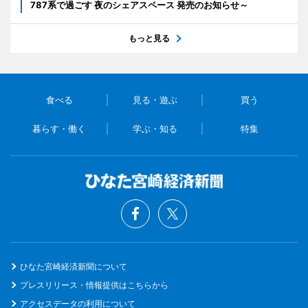
787系で過ごす 夜のシェアスペース 発売のお知らせ～
もっと見る
食べる
見る・遊ぶ
買う
暮らす・働く
学ぶ・知る
特集
ひなた宮崎経済新聞について
プレスリリース・情報提供はこちらから
アクセスデータの利用について