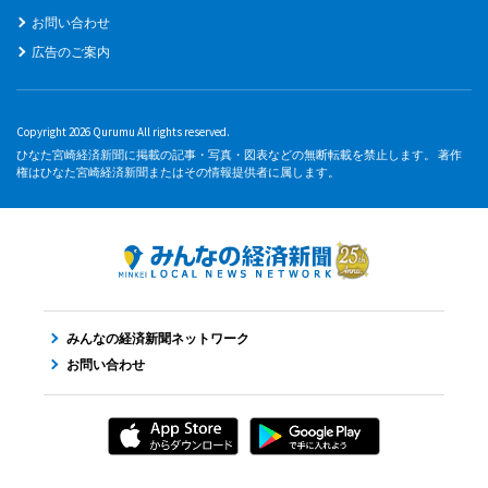
お問い合わせ
広告のご案内
Copyright 2026 Qurumu All rights reserved.
ひなた宮崎経済新聞に掲載の記事・写真・図表などの無断転載を禁止します。 著作
権はひなた宮崎経済新聞またはその情報提供者に属します。
みんなの経済新聞ネットワーク
お問い合わせ