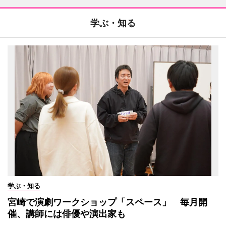
学ぶ・知る
学ぶ・知る
宮崎で演劇ワークショップ「スペース」 毎月開
催、講師には俳優や演出家も