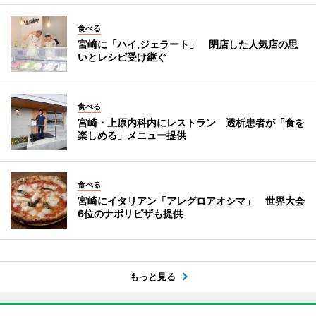
食べる
宮崎に「ハイ,ジェラート」 閉店した人気店の思
いとレシピ受け継ぐ
食べる
宮崎・上原内科内にレストラン 透析患者が「食を
楽しめる」メニュー提供
食べる
宮崎にイタリアン「アレグロアオシマ」 世界大会
6位のナポリピザも提供
もっと見る