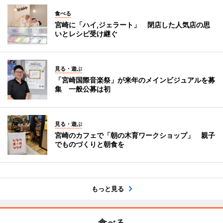
食べる
宮崎に「ハイ,ジェラート」 閉店した人気店の思
いとレシピ受け継ぐ
見る・遊ぶ
「宮崎国際音楽祭」が来年のメインビジュアルを募
集 一般公募は初
見る・遊ぶ
宮崎のカフェで「朝の木育ワークショップ」 親子
でものづくりと朝食を
もっと見る
食べる