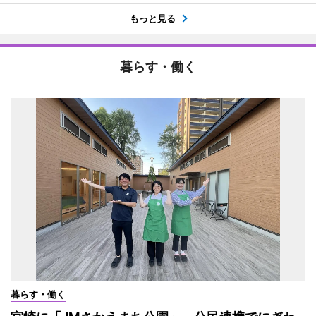
もっと見る
暮らす・働く
暮らす・働く