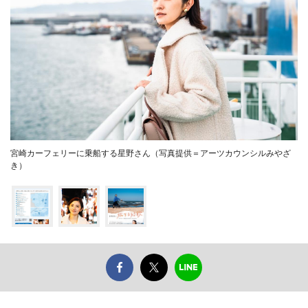
宮崎カーフェリーに乗船する星野さん（写真提供＝アーツカウンシルみやざ
き）