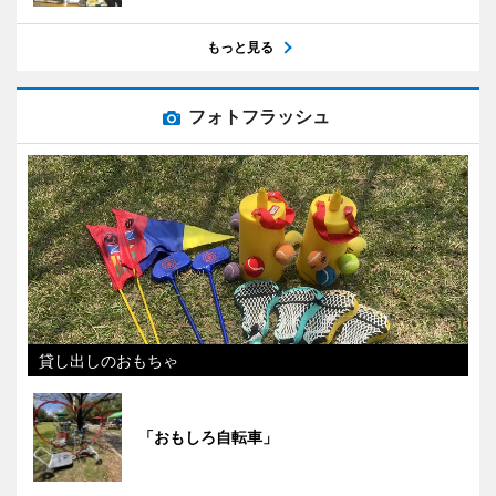
もっと見る
フォトフラッシュ
貸し出しのおもちゃ
「おもしろ自転車」