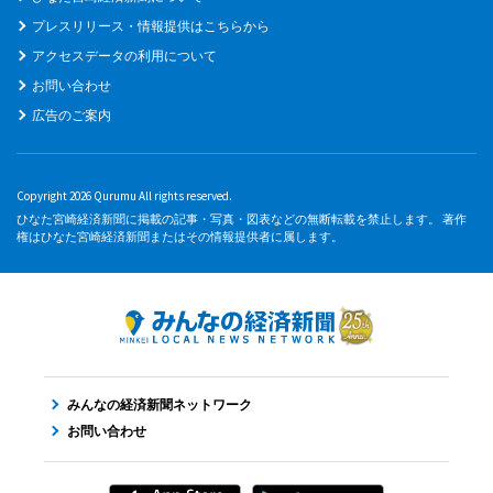
プレスリリース・情報提供はこちらから
アクセスデータの利用について
お問い合わせ
広告のご案内
Copyright 2026 Qurumu All rights reserved.
ひなた宮崎経済新聞に掲載の記事・写真・図表などの無断転載を禁止します。 著作
権はひなた宮崎経済新聞またはその情報提供者に属します。
みんなの経済新聞ネットワーク
お問い合わせ