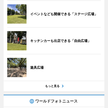
イベントなども開催できる「ステージ広場」
キッチンカーも出店できる「自由広場」
遊具広場
もっと見る
ワールドフォトニュース