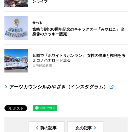
ンライブ
食べる
宮崎市制100周年記念のキャラクター「みやねこ」 全
身像のクッキー販売
延岡で「ホワイトリボンラン」 女性の健康と権利を考
えコノハナロード走る
日向経済新聞
アーツカウンシルみやざき（インスタグラム）
前の記事
次の記事