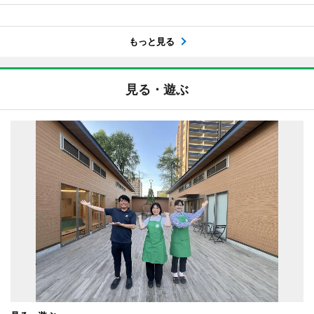
もっと見る
見る・遊ぶ