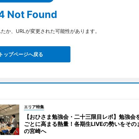
4 Not Found
たか、URLが変更された可能性があります。
トップページへ戻る
エリア特集
【おひさま勉強会・二十三限目レポ】勉強会
ごとに高まる熱量！各期生LIVEの勢いをその
の宮崎へ