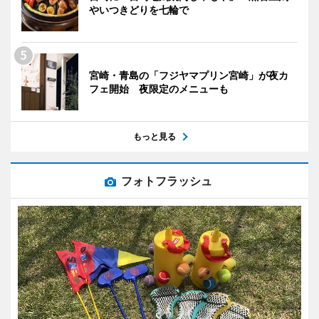
やいつきどりを七輪で
宮崎・青島の「フジヤマプリン宮崎」が夜カ
フェ開始 夜限定のメニューも
もっと見る
フォトフラッシュ