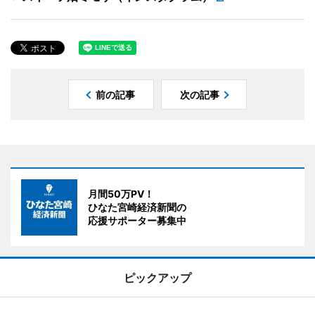
前の記事
次の記事
月間50万PV！
ひなた宮崎経済新聞の
応援サポーター募集中
ピックアップ