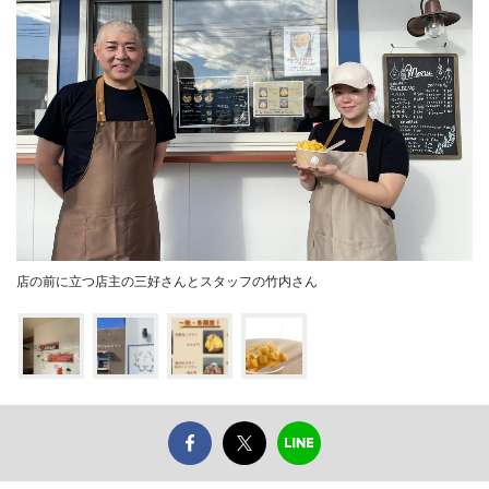
店の前に立つ店主の三好さんとスタッフの竹内さん