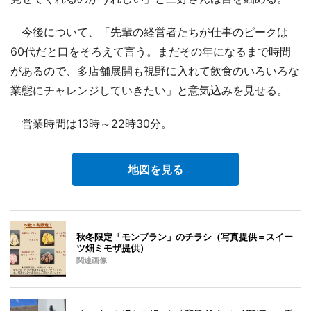
今後について、「先輩の経営者たちが仕事のピークは
60代だと口をそろえて言う。まだその年になるまで時間
があるので、多店舗展開も視野に入れて飲食のいろいろな
業態にチャレンジしていきたい」と意気込みを見せる。
営業時間は13時～22時30分。
地図を見る
秋冬限定「モンブラン」のチラシ（写真提供＝スイー
ツ畑ミモザ提供）
関連画像