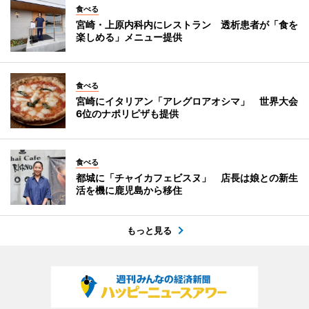
食べる
宮崎・上原内科内にレストラン 透析患者が「食を
楽しめる」メニュー提供
食べる
宮崎にイタリアン「アレグロアオシマ」 世界大会
6位のナポリピザも提供
食べる
都城に「チャイカフェビスヌ」 店長は娘との新生
活を機に鹿児島から移住
もっと見る