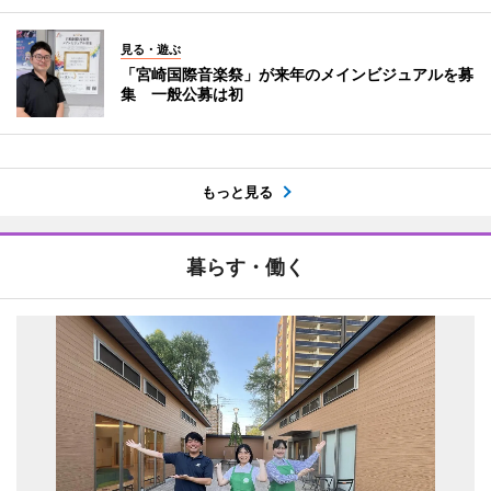
見る・遊ぶ
「宮崎国際音楽祭」が来年のメインビジュアルを募
集 一般公募は初
もっと見る
暮らす・働く