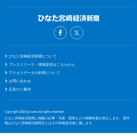
ひなた宮崎経済新聞について
プレスリリース・情報提供はこちらから
アクセスデータの利用について
お問い合わせ
広告のご案内
Copyright 2026 Qurumu All rights reserved.
ひなた宮崎経済新聞に掲載の記事・写真・図表などの無断転載を禁止します。 著作
権はひなた宮崎経済新聞またはその情報提供者に属します。