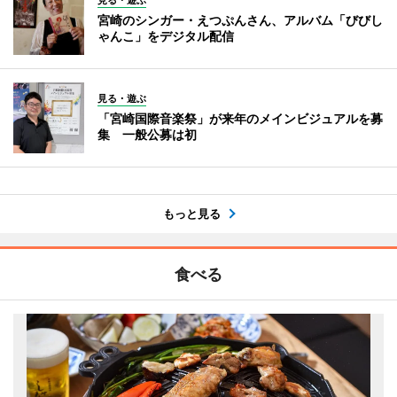
宮崎のシンガー・えつぷんさん、アルバム「びびし
ゃんこ」をデジタル配信
見る・遊ぶ
「宮崎国際音楽祭」が来年のメインビジュアルを募
集 一般公募は初
もっと見る
食べる