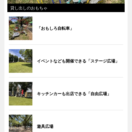
貸し出しのおもちゃ
「おもしろ自転車」
イベントなども開催できる「ステージ広場」
キッチンカーも出店できる「自由広場」
遊具広場