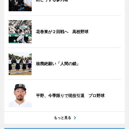
花巻東が２回戦へ 高校野球
核廃絶願い「人間の鎖」
平野、今季限りで現役引退 プロ野球
もっと見る