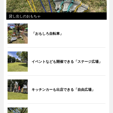
貸し出しのおもちゃ
「おもしろ自転車」
イベントなども開催できる「ステージ広場」
キッチンカーも出店できる「自由広場」