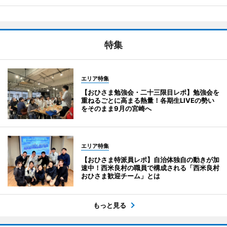
特集
エリア特集
【おひさま勉強会・二十三限目レポ】勉強会を
重ねるごとに高まる熱量！各期生LIVEの勢い
をそのまま9月の宮崎へ
エリア特集
【おひさま特派員レポ】自治体独自の動きが加
速中！西米良村の職員で構成される「西米良村
おひさま歓迎チーム」とは
もっと見る