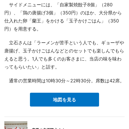
サイドメニューには、「自家製焼餃子8個」（280
円）、「鶏の唐揚げ3個」（350円）のほか、大分県から
仕入れた卵「蘭王」をかける「玉子かけごはん」（350
円）を用意する。
立石さんは「ラーメンが苦手という人でも、ギョーザや
唐揚げ、玉子かけごはんなどとのセットでも楽しんでもら
えると思う。1人でも多くのお客さまに、当店の味を味わ
ってもらいたい」と話す。
通常の営業時間は10時30分～22時30分。席数は42席。
地図を見る