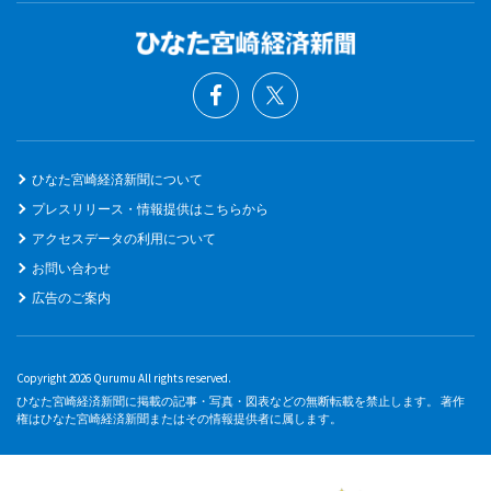
ひなた宮崎経済新聞について
プレスリリース・情報提供はこちらから
アクセスデータの利用について
お問い合わせ
広告のご案内
Copyright 2026 Qurumu All rights reserved.
ひなた宮崎経済新聞に掲載の記事・写真・図表などの無断転載を禁止します。 著作
権はひなた宮崎経済新聞またはその情報提供者に属します。