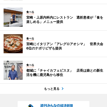
食べる
宮崎・上原内科内にレストラン 透析患者が「食を
楽しめる」メニュー提供
食べる
宮崎にイタリアン「アレグロアオシマ」 世界大会
6位のナポリピザも提供
食べる
都城に「チャイカフェビスヌ」 店長は娘との新生
活を機に鹿児島から移住
もっと見る