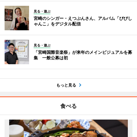
見る・遊ぶ
宮崎のシンガー・えつぷんさん、アルバム「びびし
ゃんこ」をデジタル配信
見る・遊ぶ
「宮崎国際音楽祭」が来年のメインビジュアルを募
集 一般公募は初
もっと見る
食べる