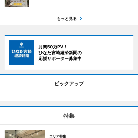
もっと見る
月間50万PV！
ひなた宮崎経済新聞の
応援サポーター募集中
ピックアップ
特集
エリア特集