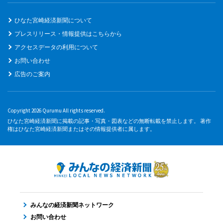
ひなた宮崎経済新聞について
プレスリリース・情報提供はこちらから
アクセスデータの利用について
お問い合わせ
広告のご案内
Copyright 2026 Qurumu All rights reserved.
ひなた宮崎経済新聞に掲載の記事・写真・図表などの無断転載を禁止します。 著作
権はひなた宮崎経済新聞またはその情報提供者に属します。
みんなの経済新聞ネットワーク
お問い合わせ