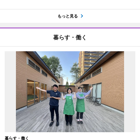
もっと見る
暮らす・働く
暮らす・働く