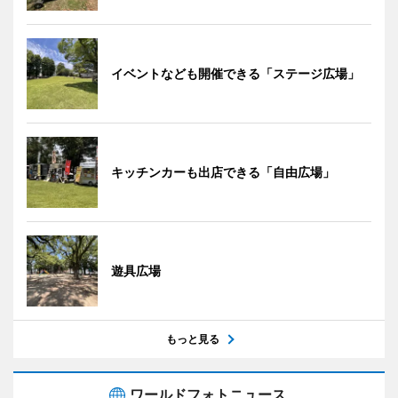
イベントなども開催できる「ステージ広場」
キッチンカーも出店できる「自由広場」
遊具広場
もっと見る
ワールドフォトニュース