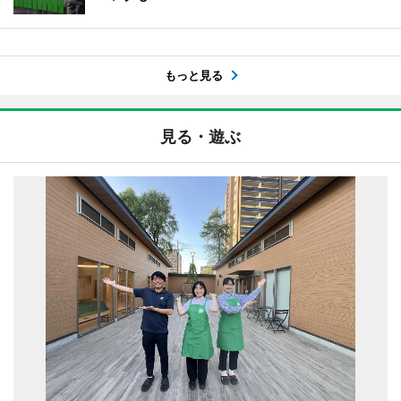
もっと見る
見る・遊ぶ