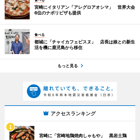
食べる
宮崎にイタリアン「アレグロアオシマ」 世界大会
6位のナポリピザも提供
食べる
都城に「チャイカフェビスヌ」 店長は娘との新生
活を機に鹿児島から移住
もっと見る
アクセスランキング
宮崎に「宮崎地鶏焼肉しゃもや」 黒岩土鶏