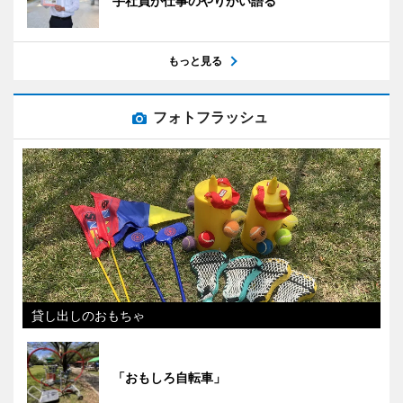
手社員が仕事のやりがい語る
もっと見る
フォトフラッシュ
貸し出しのおもちゃ
「おもしろ自転車」