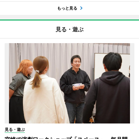
もっと見る
見る・遊ぶ
見る・遊ぶ