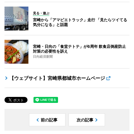
見る・遊ぶ
宮崎から「アマビエトラック」走行 「見たらツイてる
気分になる」と話題
宮崎・日向の「食堂テトテ」が6周年 飲食店倒産防止
対策の必要性を訴え
日向経済新聞
【ウェブサイト】宮崎県都城市ホームページ
前の記事
次の記事