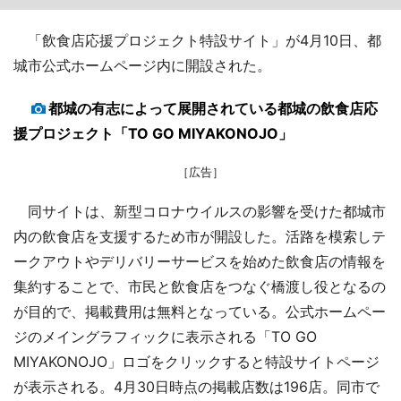
「飲食店応援プロジェクト特設サイト」が4月10日、都
城市公式ホームページ内に開設された。
都城の有志によって展開されている都城の飲食店応
援プロジェクト「TO GO MIYAKONOJO」
［広告］
同サイトは、新型コロナウイルスの影響を受けた都城市
内の飲食店を支援するため市が開設した。活路を模索しテ
ークアウトやデリバリーサービスを始めた飲食店の情報を
集約することで、市民と飲食店をつなぐ橋渡し役となるの
が目的で、掲載費用は無料となっている。公式ホームペー
ジのメイングラフィックに表示される「TO GO
MIYAKONOJO」ロゴをクリックすると特設サイトページ
が表示される。4月30日時点の掲載店数は196店。同市で