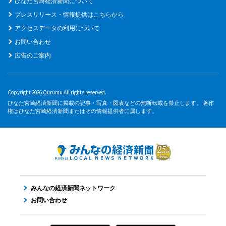
ひなた宮崎経済新聞について
プレスリリース・情報提供はこちらから
アクセスデータの利用について
お問い合わせ
広告のご案内
Copyright 2026 Qurumu All rights reserved.
ひなた宮崎経済新聞に掲載の記事・写真・図表などの無断転載を禁止します。 著作
権はひなた宮崎経済新聞またはその情報提供者に属します。
みんなの経済新聞ネットワーク
お問い合わせ