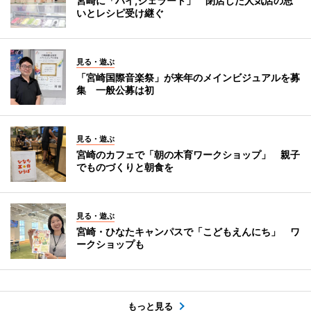
宮崎に「ハイ,ジェラート」 閉店した人気店の思
いとレシピ受け継ぐ
見る・遊ぶ
「宮崎国際音楽祭」が来年のメインビジュアルを募
集 一般公募は初
見る・遊ぶ
宮崎のカフェで「朝の木育ワークショップ」 親子
でものづくりと朝食を
見る・遊ぶ
宮崎・ひなたキャンパスで「こどもえんにち」 ワ
ークショップも
もっと見る