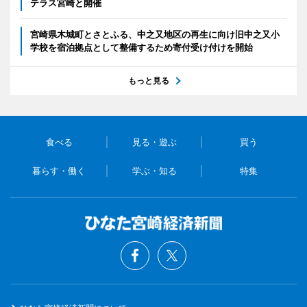
テラス宮崎と開催
宮崎県木城町とさとふる、中之又地区の再生に向け旧中之又小
学校を宿泊拠点として整備するため寄付受け付けを開始
もっと見る
食べる
見る・遊ぶ
買う
暮らす・働く
学ぶ・知る
特集