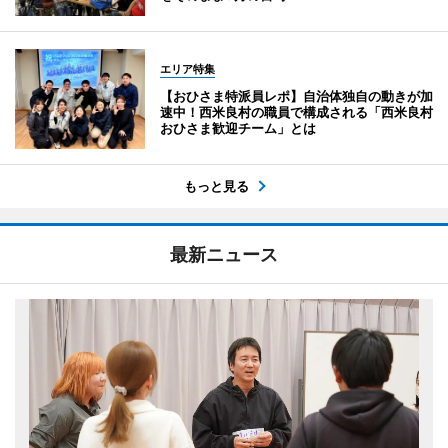
エリア特集
【おひさま特派員レポ】自治体独自の動きが加
速中！西米良村の職員で構成される「西米良村
おひさま歓迎チーム」とは
もっと見る
最新ニュース