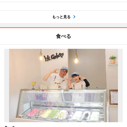
もっと見る
食べる