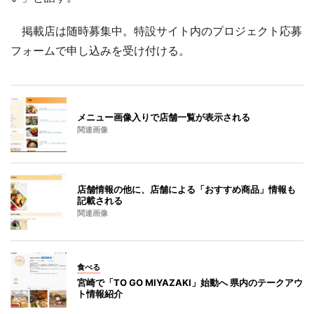
掲載店は随時募集中。特設サイト内のプロジェクト応募
フォームで申し込みを受け付ける。
メニュー画像入りで店舗一覧が表示される
関連画像
店舗情報の他に、店舗による「おすすめ商品」情報も
記載される
関連画像
食べる
宮崎で「TO GO MIYAZAKI」始動へ 県内のテークアウ
ト情報紹介